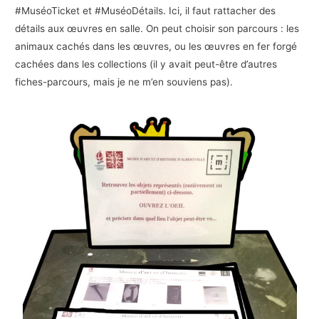
#MuséoTicket et #MuséoDétails. Ici, il faut rattacher des
détails aux œuvres en salle. On peut choisir son parcours : les
animaux cachés dans les œuvres, ou les œuvres en fer forgé
cachées dans les collections (il y avait peut-être d’autres
fiches-parcours, mais je ne m’en souviens pas).