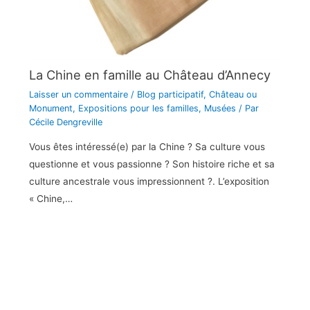
La Chine en famille au Château d’Annecy
Laisser un commentaire
/
Blog participatif
,
Château ou
Monument
,
Expositions pour les familles
,
Musées
/ Par
Cécile Dengreville
Vous êtes intéressé(e) par la Chine ? Sa culture vous
questionne et vous passionne ? Son histoire riche et sa
culture ancestrale vous impressionnent ?. L’exposition
« Chine,…