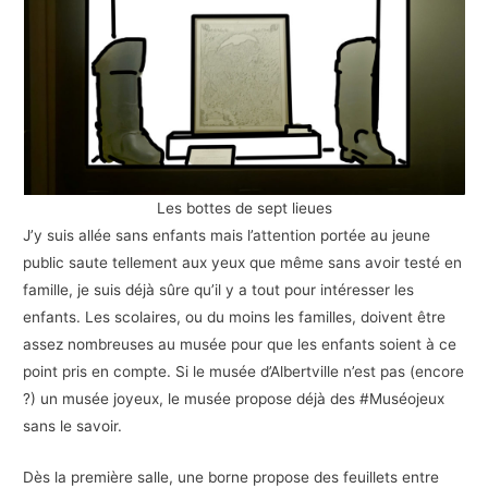
Les bottes de sept lieues
J’y suis allée sans enfants mais l’attention portée au jeune
public saute tellement aux yeux que même sans avoir testé en
famille, je suis déjà sûre qu’il y a tout pour intéresser les
enfants. Les scolaires, ou du moins les familles, doivent être
assez nombreuses au musée pour que les enfants soient à ce
point pris en compte. Si le musée d’Albertville n’est pas (encore
?) un musée joyeux, le musée propose déjà des #Muséojeux
sans le savoir.
Dès la première salle, une borne propose des feuillets entre