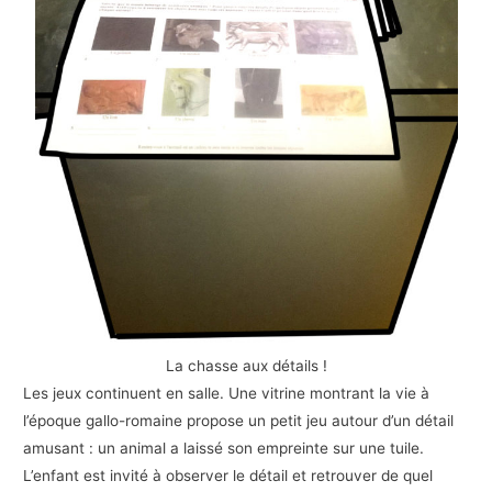
La chasse aux détails !
Les jeux continuent en salle. Une vitrine montrant la vie à
l’époque gallo-romaine propose un petit jeu autour d’un détail
amusant : un animal a laissé son empreinte sur une tuile.
L’enfant est invité à observer le détail et retrouver de quel