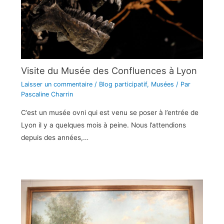
Visite du Musée des Confluences à Lyon
Laisser un commentaire
/
Blog participatif
,
Musées
/ Par
Pascaline Charrin
C’est un musée ovni qui est venu se poser à l’entrée de
Lyon il y a quelques mois à peine. Nous l’attendions
depuis des années,…