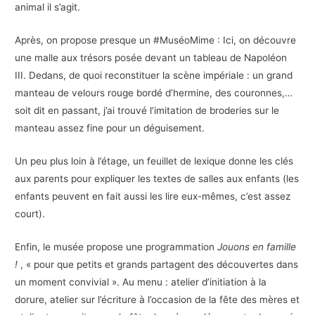
animal il s’agit.
Après, on propose presque un #MuséoMime : Ici, on découvre
une malle aux trésors posée devant un tableau de Napoléon
III. Dedans, de quoi reconstituer la scène impériale : un grand
manteau de velours rouge bordé d’hermine, des couronnes,…
soit dit en passant, j’ai trouvé l’imitation de broderies sur le
manteau assez fine pour un déguisement.
Un peu plus loin à l’étage, un feuillet de lexique donne les clés
aux parents pour expliquer les textes de salles aux enfants (les
enfants peuvent en fait aussi les lire eux-mêmes, c’est assez
court).
Enfin, le musée propose une programmation
Jouons en famille
!
, « pour que petits et grands partagent des découvertes dans
un moment convivial ». Au menu : atelier d’initiation à la
dorure, atelier sur l’écriture à l’occasion de la fête des mères et