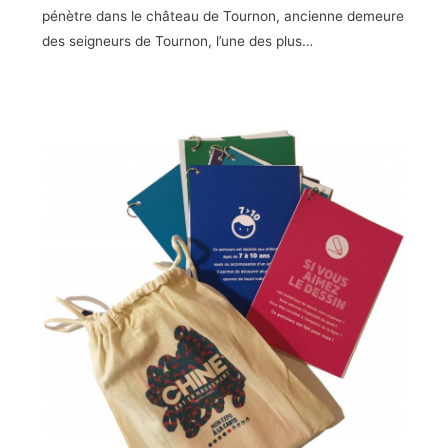
pénètre dans le château de Tournon, ancienne demeure
des seigneurs de Tournon, l’une des plus…