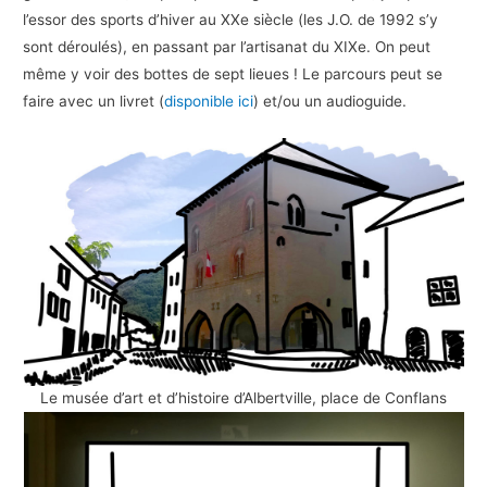
l’essor des sports d’hiver au XXe siècle (les J.O. de 1992 s’y
sont déroulés), en passant par l’artisanat du XIXe. On peut
même y voir des bottes de sept lieues ! Le parcours peut se
faire avec un livret (
disponible ici
) et/ou un audioguide.
Le musée d’art et d’histoire d’Albertville, place de Conflans