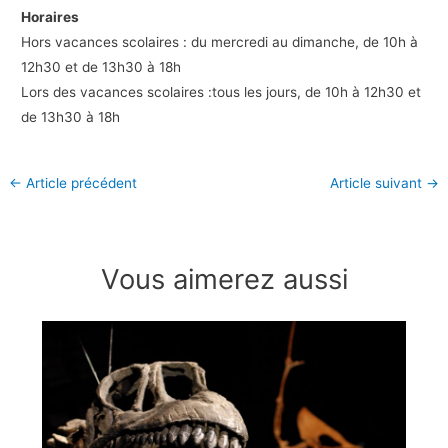
Horaires
Hors vacances scolaires : du mercredi au dimanche, de 10h à
12h30 et de 13h30 à 18h
Lors des vacances scolaires :tous les jours, de 10h à 12h30 et
de 13h30 à 18h
←
Article précédent
Article suivant
→
Vous aimerez aussi