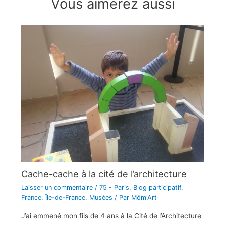
Vous aimerez aussi
Cache-cache à la cité de l’architecture
Laisser un commentaire
/
75 - Paris
,
Blog participatif
,
France
,
Île-de-France
,
Musées
/ Par
Môm'Art
J’ai emmené mon fils de 4 ans à la Cité de l’Architecture