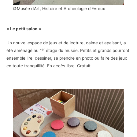
©Musée d’Art, Histoire et Archéologie d’Evreux
« Le petit salon »
Un nouvel espace de jeux et de lecture, calme et apaisant, a
er
été aménagé au 1
étage du musée. Petits et grands pourront
ensemble lire, dessiner, se prendre en photo ou faire des jeux
en toute tranquillité. En accès libre. Gratuit.