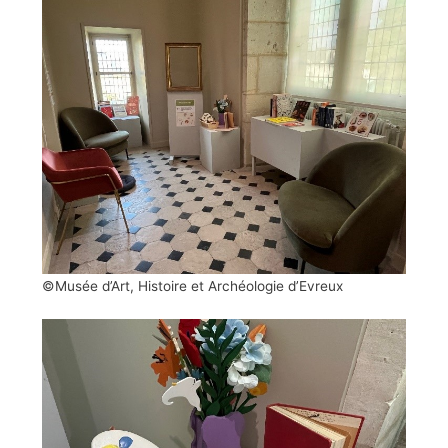
©Musée d’Art, Histoire et Archéologie d’Evreux