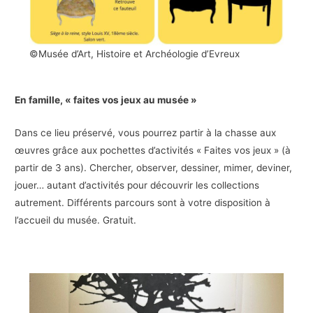
©Musée d’Art, Histoire et Archéologie d’Evreux
En famille, « faites vos jeux au musée »
Dans ce lieu préservé, vous pourrez partir à la chasse aux
œuvres grâce aux pochettes d’activités « Faites vos jeux » (à
partir de 3 ans). Chercher, observer, dessiner, mimer, deviner,
jouer… autant d’activités pour découvrir les collections
autrement. Différents parcours sont à votre disposition à
l’accueil du musée. Gratuit.