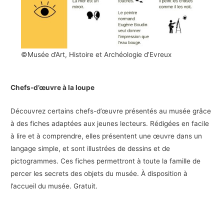
©Musée d’Art, Histoire et Archéologie d’Evreux
Chefs-d’œuvre à la loupe
Découvrez certains chefs-d’œuvre présentés au musée grâce
à des fiches adaptées aux jeunes lecteurs. Rédigées en facile
à lire et à comprendre, elles présentent une œuvre dans un
langage simple, et sont illustrées de dessins et de
pictogrammes. Ces fiches permettront à toute la famille de
percer les secrets des objets du musée. À disposition à
l’accueil du musée. Gratuit.