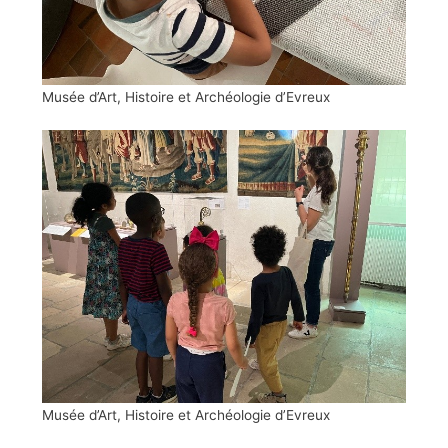
Musée d’Art, Histoire et Archéologie d’Evreux
Musée d’Art, Histoire et Archéologie d’Evreux