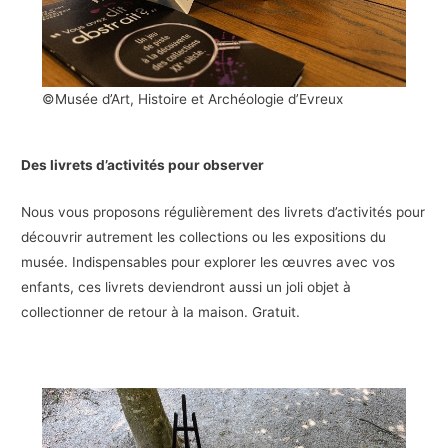
©Musée d’Art, Histoire et Archéologie d’Evreux
Des livrets d’activités pour observer
Nous vous proposons régulièrement des livrets d’activités pour
découvrir autrement les collections ou les expositions du
musée. Indispensables pour explorer les œuvres avec vos
enfants, ces livrets deviendront aussi un joli objet à
collectionner de retour à la maison. Gratuit.