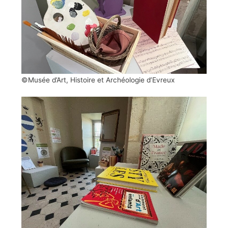
©Musée d’Art, Histoire et Archéologie d’Evreux