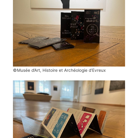
©Musée d’Art, Histoire et Archéologie d’Evreux