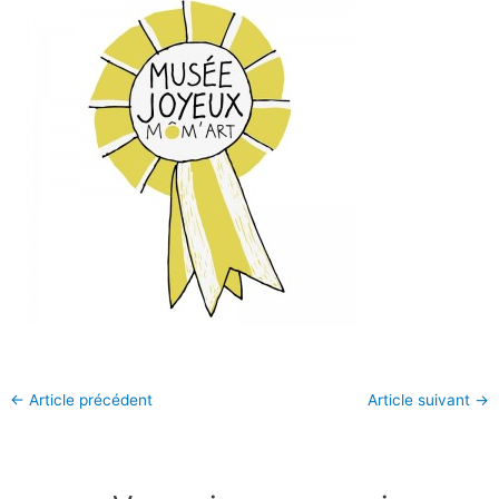
←
Article précédent
Article suivant
→