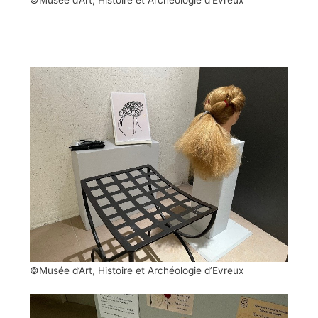
©Musée d’Art, Histoire et Archéologie d’Evreux