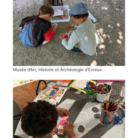
Musée d’Art, Histoire et Archéologie d’Evreux