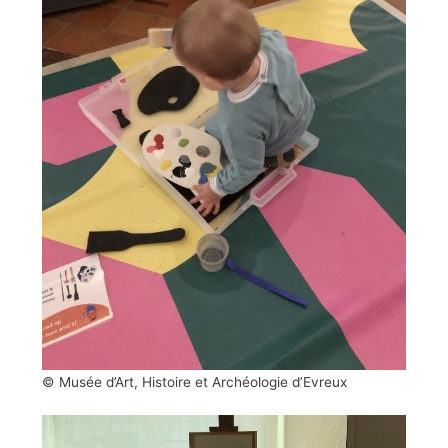
© Musée d’Art, Histoire et Archéologie d’Evreux