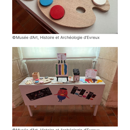
©Musée d’Art, Histoire et Archéologie d’Evreux
©Musée d’Art, Histoire et Archéologie d’Evreux