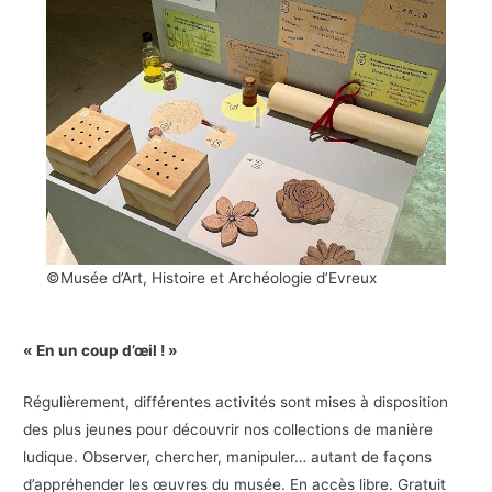
©Musée d’Art, Histoire et Archéologie d’Evreux
« En un coup d’œil ! »
Régulièrement, différentes activités sont mises à disposition
des plus jeunes pour découvrir nos collections de manière
ludique. Observer, chercher, manipuler… autant de façons
d’appréhender les œuvres du musée. En accès libre. Gratuit