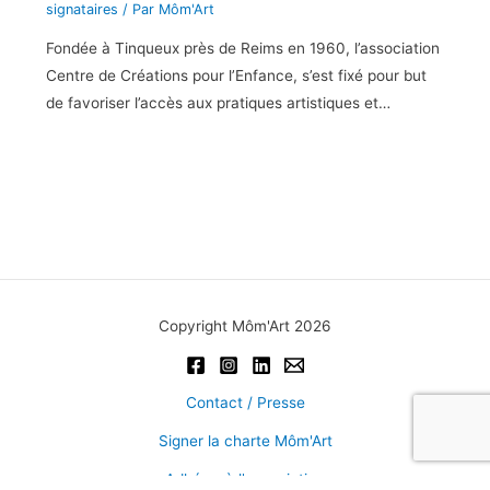
signataires
/ Par
Môm'Art
Fondée à Tinqueux près de Reims en 1960, l’association
Centre de Créations pour l’Enfance, s’est fixé pour but
de favoriser l’accès aux pratiques artistiques et…
Copyright Môm'Art 2026
Contact / Presse
Signer la charte Môm'Art
Adhérer à l'association