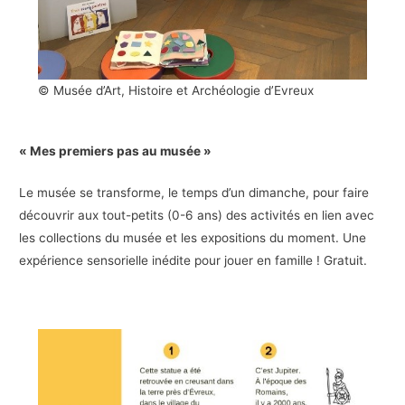
© Musée d’Art, Histoire et Archéologie d’Evreux
« Mes premiers pas au musée »
Le musée se transforme, le temps d’un dimanche, pour faire
découvrir aux tout-petits (0-6 ans) des activités en lien avec
les collections du musée et les expositions du moment. Une
expérience sensorielle inédite pour jouer en famille ! Gratuit.