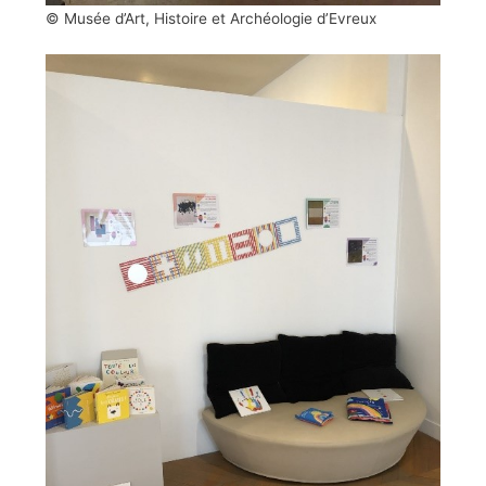
© Musée d’Art, Histoire et Archéologie d’Evreux