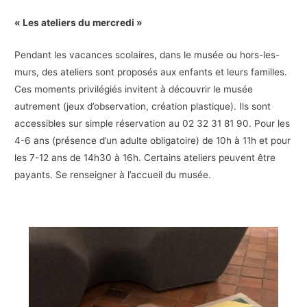
« Les ateliers du mercredi »
Pendant les vacances scolaires, dans le musée ou hors-les-
murs, des ateliers sont proposés aux enfants et leurs familles.
Ces moments privilégiés invitent à découvrir le musée
autrement (jeux d’observation, création plastique). Ils sont
accessibles sur simple réservation au 02 32 31 81 90. Pour les
4-6 ans (présence d’un adulte obligatoire) de 10h à 11h et pour
les 7-12 ans de 14h30 à 16h. Certains ateliers peuvent être
payants. Se renseigner à l’accueil du musée.