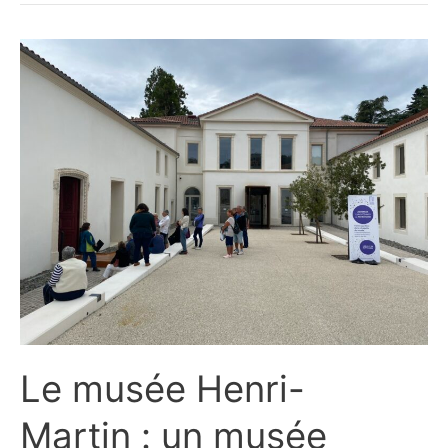
Le musée Henri-
Martin : un musée