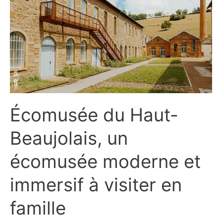
Écomusée du Haut-
Beaujolais, un
écomusée moderne et
immersif à visiter en
famille