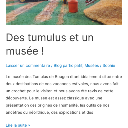
Des tumulus et un
musée !
Laisser un commentaire
/
Blog participatif
,
Musées
/
Sophie
Le musée des Tumulus de Bougon étant idéalement situé entre
deux destinations de nos vacances estivales, nous avons fait
un crochet pour le visiter, et nous avons été ravis de cette
découverte. Le musée est assez classique avec une
présentation des origines de l’humanité, les outils de nos
ancêtres du néolithique, des explications et des
Des
Lire la suite »