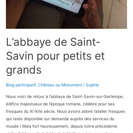
L’abbaye de Saint-
Savin pour petits et
grands
Blog participatif
,
Château ou Monument
/
Sophie
Nous voici de retour à l’abbaye de Saint-Savin-sur-Gartempe,
édifice majestueux de l’époque romane, célèbre pour ses
fresques du XI-XIIe siècle. Nous avions adoré l’atelier fresques
qui reste disponible sur demande auprès des services du
musée ! Mais fort heureusement, depuis notre précédente