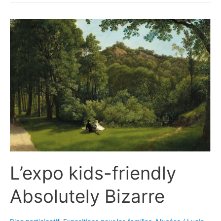
L’expo kids-friendly
Absolutely Bizarre