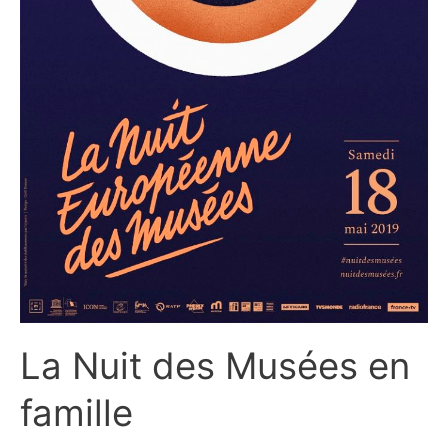
La Nuit des Musées en
famille