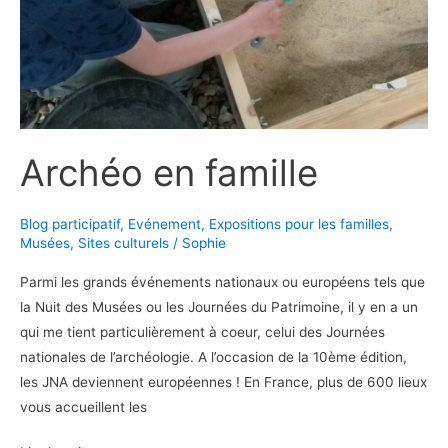
Archéo en famille
Blog participatif
,
Evénement
,
Expositions pour les familles
,
Musées
,
Sites culturels
/
Sophie
Parmi les grands événements nationaux ou européens tels que
la Nuit des Musées ou les Journées du Patrimoine, il y en a un
qui me tient particulièrement à coeur, celui des Journées
nationales de l’archéologie. A l’occasion de la 10ème édition,
les JNA deviennent européennes ! En France, plus de 600 lieux
vous accueillent les